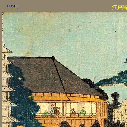
HOME
江戸