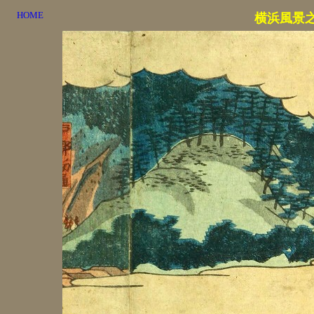
HOME
横浜風景